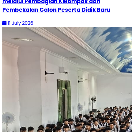
melalui Pembagian Kelompok dan
Pembekalan Calon Peserta Didik Baru
11 July 2026