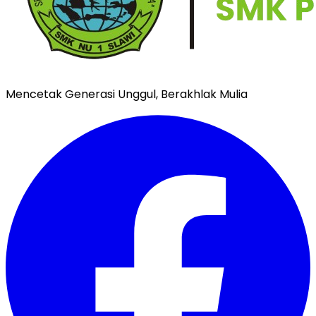
Mencetak Generasi Unggul, Berakhlak Mulia