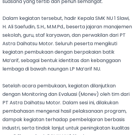
suasana yang tertib dan penuh semangat.
Dalam kegiatan tersebut, hadir Kepala SMK NU 1 Slawi,
H. Ali Saefudin, S.H., M.M.Pd., beserta jajaran manajemen
sekolah, guru, staf karyawan, dan perwakilan dari PT
Astra Daihatsu Motor. Seluruh peserta mengikuti
kegiatan pembukaan dengan berpakaian batik
Ma’arif, sebagai bentuk identitas dan kebanggaan
lembaga di bawah naungan LP Ma’arif NU.
Setelah acara pembukaan, kegiatan dilanjutkan
dengan Monitoring dan Evaluasi (Monev) oleh tim dari
PT Astra Daihatsu Motor. Dalam sesi ini, dilakukan
pembahasan mengenai hasil pelaksanaan program,
dampak kegiatan terhadap pembelajaran berbasis
industri, serta tindak lanjut untuk peningkatan kualitas