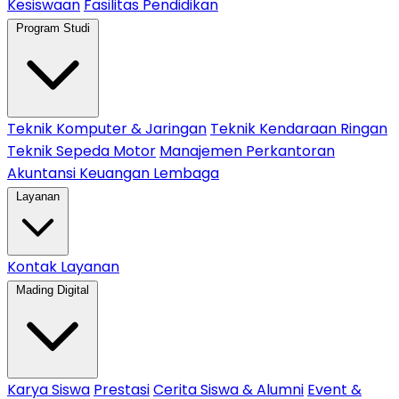
Kesiswaan
Fasilitas Pendidikan
Program Studi
Teknik Komputer & Jaringan
Teknik Kendaraan Ringan
Teknik Sepeda Motor
Manajemen Perkantoran
Akuntansi Keuangan Lembaga
Layanan
Kontak Layanan
Mading Digital
Karya Siswa
Prestasi
Cerita Siswa & Alumni
Event &