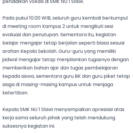
pendidikan vokasi di SMK NU 1 Slawi.
Pada pukul 10.00 WIB, seluruh guru kembali berkumpul
di meeting room Kampus 2 untuk mengikuti sesi
evaluasi dan penutupan. Sementara itu, kegiatan
belajar mengajar tetap berjalan seperti biasa sesuai
arahan Kepala Sekolah. Guru-guru yang memiliki
jadwal mengajar tetap menjalankan tugasnya dengan
memberikan bahan ajar dan tugas pembelajaran
kepada siswa, sementara guru BK dan guru piket tetap
siaga di masing-masing kampus untuk menjaga
ketertiban.
Kepala SMK NU 1 Slawi menyampaikan apresiasi atas
kerja sama seluruh pihak yang telah mendukung
suksesnya kegiatan ini.