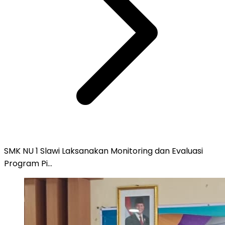
SMK NU 1 Slawi Laksanakan Monitoring dan Evaluasi
Program Pi...