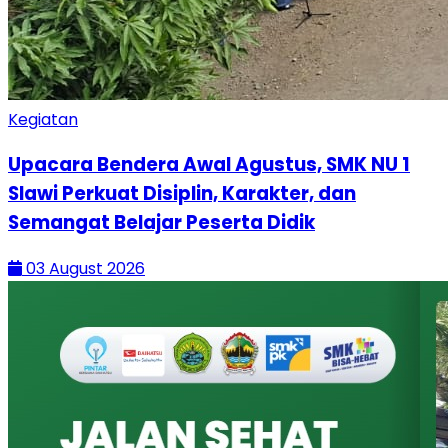
Kegiatan
Upacara Bendera Awal Agustus, SMK NU 1
Slawi Perkuat Disiplin, Karakter, dan
Semangat Belajar Peserta Didik
03 August 2026