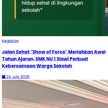
Kegiatan
Jalan Sehat "Show of Force" Meriahkan Awal
Tahun Ajaran, SMK NU 1 Slawi Perkuat
Kebersamaan Warga Sekolah
24 July 2026