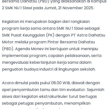
Bersama Daihatsu (PBD) yang dilaksanakan di Kampus
2 SMK NU 1 Slawi pada Jumat, 21 November 2025.
Kegiatan ini merupakan bagian dari rangkaian
program kerja sama antara SMK NU 1 Slawi sebagai
SMK Pusat Keunggulan (PK) dengan PT Astra Daihatsu
Motor melalui program Pintar Bersama Daihatsu
(PBD). Agenda Monev ini bertujuan untuk meninjau
implementasi program, capaian pelaksanaan, serta
mengevaluasi keberlanjutan kerja sama dalam
penguatan budaya industri di lingkungan sekolah.
Acara dimulai pada pukul 08.00 WIB, diawali dengan
apel penyambutan tamu dan tim evaluator. Sejumlah
siswa dari kegiatan ekstrakurikuler turut bertugas
sebagai petugas penyambutan, menampilkan