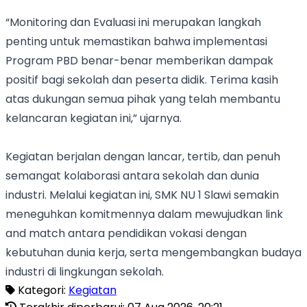
“Monitoring dan Evaluasi ini merupakan langkah
penting untuk memastikan bahwa implementasi
Program PBD benar-benar memberikan dampak
positif bagi sekolah dan peserta didik. Terima kasih
atas dukungan semua pihak yang telah membantu
kelancaran kegiatan ini,” ujarnya.
Kegiatan berjalan dengan lancar, tertib, dan penuh
semangat kolaborasi antara sekolah dan dunia
industri. Melalui kegiatan ini, SMK NU 1 Slawi semakin
meneguhkan komitmennya dalam mewujudkan link
and match antara pendidikan vokasi dengan
kebutuhan dunia kerja, serta mengembangkan budaya
industri di lingkungan sekolah.
Kategori:
Kegiatan