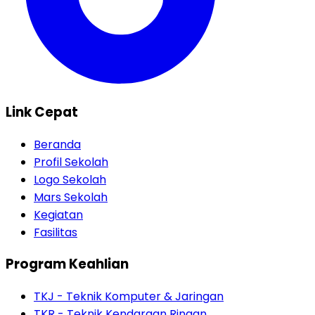
Link Cepat
Beranda
Profil Sekolah
Logo Sekolah
Mars Sekolah
Kegiatan
Fasilitas
Program Keahlian
TKJ - Teknik Komputer & Jaringan
TKR - Teknik Kendaraan Ringan