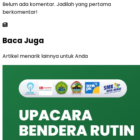
Belum ada komentar. Jadilah yang pertama
berkomentar!
Baca Juga
Artikel menarik lainnya untuk Anda