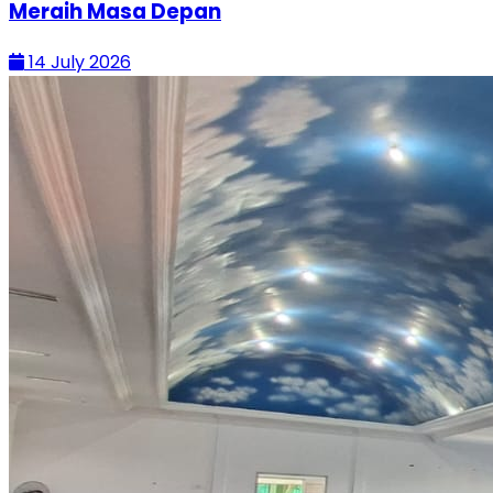
Meraih Masa Depan
14 July 2026