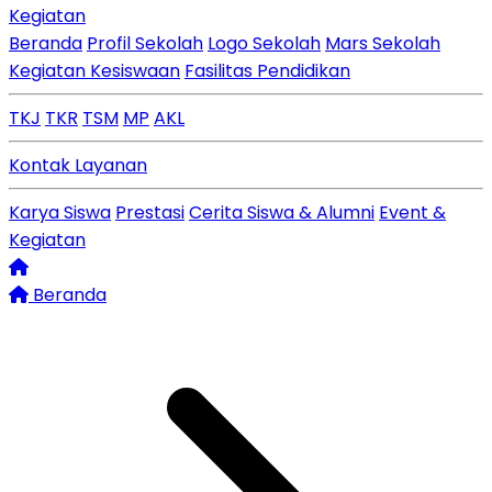
Kegiatan
Beranda
Profil Sekolah
Logo Sekolah
Mars Sekolah
Kegiatan Kesiswaan
Fasilitas Pendidikan
TKJ
TKR
TSM
MP
AKL
Kontak Layanan
Karya Siswa
Prestasi
Cerita Siswa & Alumni
Event &
Kegiatan
Beranda