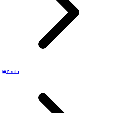
Berita