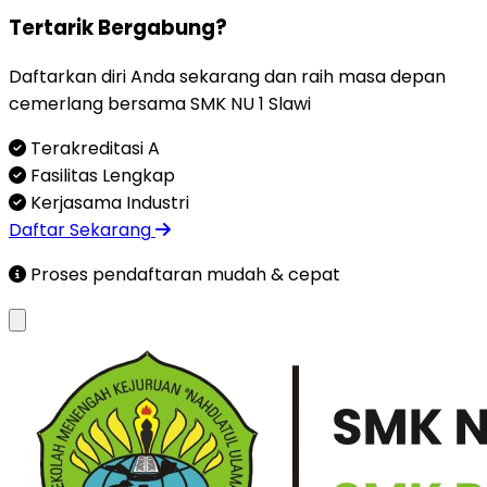
Tertarik Bergabung?
Daftarkan diri Anda sekarang dan raih masa depan
cemerlang bersama SMK NU 1 Slawi
Terakreditasi A
Fasilitas Lengkap
Kerjasama Industri
Daftar Sekarang
Proses pendaftaran mudah & cepat