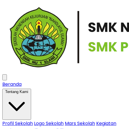
Beranda
Tentang Kami
Profil Sekolah
Logo Sekolah
Mars Sekolah
Kegiatan