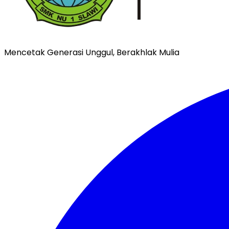
Mencetak Generasi Unggul, Berakhlak Mulia