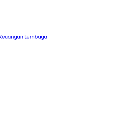
 Keuangan Lembaga