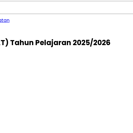
atan
AT) Tahun Pelajaran 2025/2026