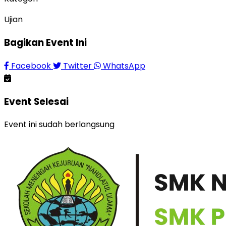
Ujian
Bagikan Event Ini
Facebook
Twitter
WhatsApp
Event Selesai
Event ini sudah berlangsung