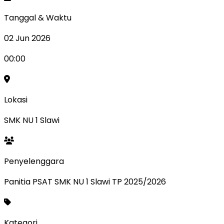
Tanggal & Waktu
02 Jun 2026
00:00
Lokasi
SMK NU 1 Slawi
Penyelenggara
Panitia PSAT SMK NU 1 Slawi TP 2025/2026
Kategori