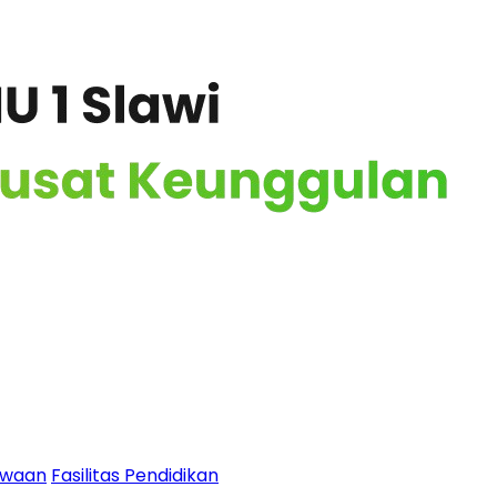
swaan
Fasilitas Pendidikan