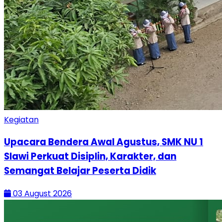
Kegiatan
Upacara Bendera Awal Agustus, SMK NU 1
Slawi Perkuat Disiplin, Karakter, dan
Semangat Belajar Peserta Didik
03 August 2026