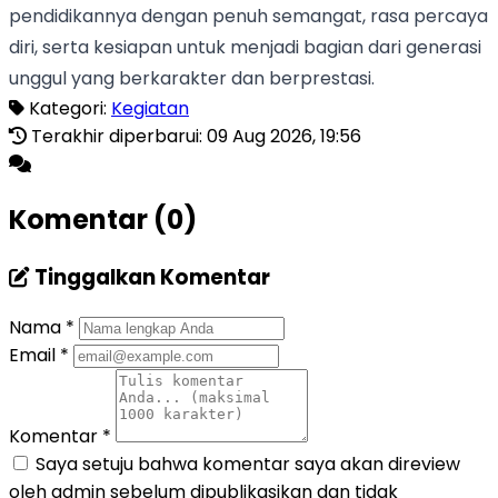
pendidikannya dengan penuh semangat, rasa percaya
diri, serta kesiapan untuk menjadi bagian dari generasi
unggul yang berkarakter dan berprestasi.
Kategori:
Kegiatan
Terakhir diperbarui: 09 Aug 2026, 19:56
Komentar (0)
Tinggalkan Komentar
Nama
*
Email
*
Komentar
*
Saya setuju bahwa komentar saya akan direview
oleh admin sebelum dipublikasikan dan tidak