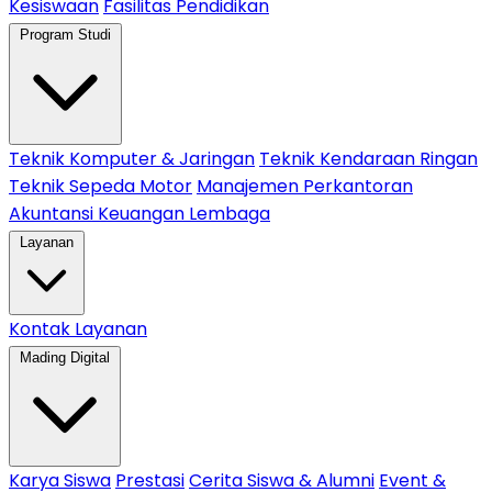
Kesiswaan
Fasilitas Pendidikan
Program Studi
Teknik Komputer & Jaringan
Teknik Kendaraan Ringan
Teknik Sepeda Motor
Manajemen Perkantoran
Akuntansi Keuangan Lembaga
Layanan
Kontak Layanan
Mading Digital
Karya Siswa
Prestasi
Cerita Siswa & Alumni
Event &