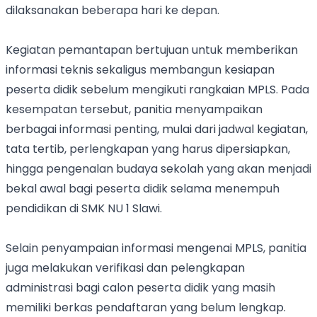
dilaksanakan beberapa hari ke depan.
Kegiatan pemantapan bertujuan untuk memberikan
informasi teknis sekaligus membangun kesiapan
peserta didik sebelum mengikuti rangkaian MPLS. Pada
kesempatan tersebut, panitia menyampaikan
berbagai informasi penting, mulai dari jadwal kegiatan,
tata tertib, perlengkapan yang harus dipersiapkan,
hingga pengenalan budaya sekolah yang akan menjadi
bekal awal bagi peserta didik selama menempuh
pendidikan di SMK NU 1 Slawi.
Selain penyampaian informasi mengenai MPLS, panitia
juga melakukan verifikasi dan pelengkapan
administrasi bagi calon peserta didik yang masih
memiliki berkas pendaftaran yang belum lengkap.