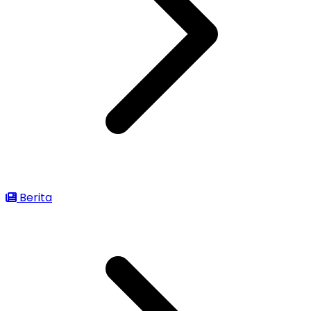
Berita