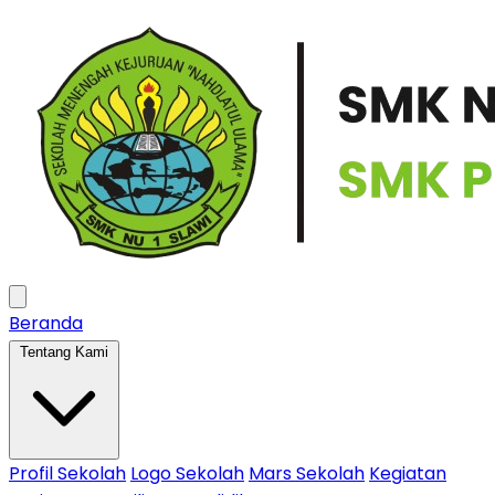
Beranda
Tentang Kami
Profil Sekolah
Logo Sekolah
Mars Sekolah
Kegiatan