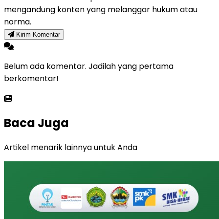
mengandung konten yang melanggar hukum atau
norma.
Kirim Komentar
Belum ada komentar. Jadilah yang pertama
berkomentar!
Baca Juga
Artikel menarik lainnya untuk Anda