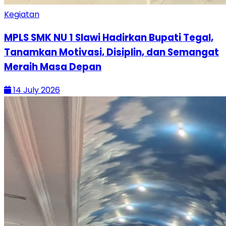
Kegiatan
MPLS SMK NU 1 Slawi Hadirkan Bupati Tegal,
Tanamkan Motivasi, Disiplin, dan Semangat
Meraih Masa Depan
14 July 2026