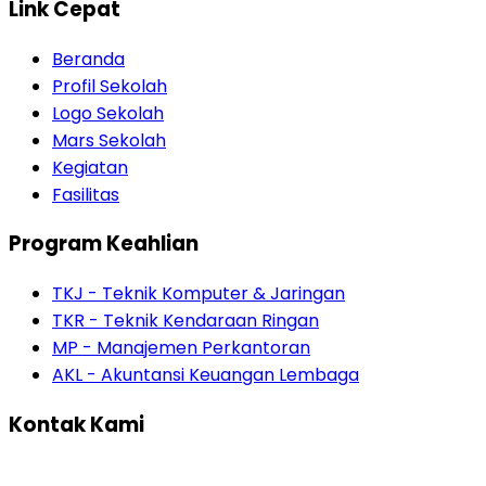
Link Cepat
Beranda
Profil Sekolah
Logo Sekolah
Mars Sekolah
Kegiatan
Fasilitas
Program Keahlian
TKJ - Teknik Komputer & Jaringan
TKR - Teknik Kendaraan Ringan
MP - Manajemen Perkantoran
AKL - Akuntansi Keuangan Lembaga
Kontak Kami