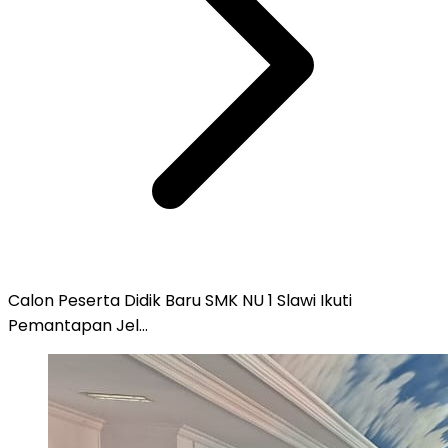
Calon Peserta Didik Baru SMK NU 1 Slawi Ikuti
Pemantapan Jel...