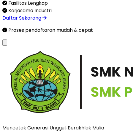
Fasilitas Lengkap
Kerjasama Industri
Daftar Sekarang
Proses pendaftaran mudah & cepat
Mencetak Generasi Unggul, Berakhlak Mulia