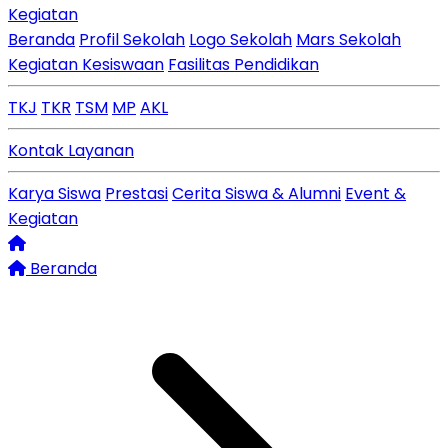
Kegiatan
Beranda
Profil Sekolah
Logo Sekolah
Mars Sekolah
Kegiatan Kesiswaan
Fasilitas Pendidikan
TKJ
TKR
TSM
MP
AKL
Kontak Layanan
Karya Siswa
Prestasi
Cerita Siswa & Alumni
Event &
Kegiatan
Beranda