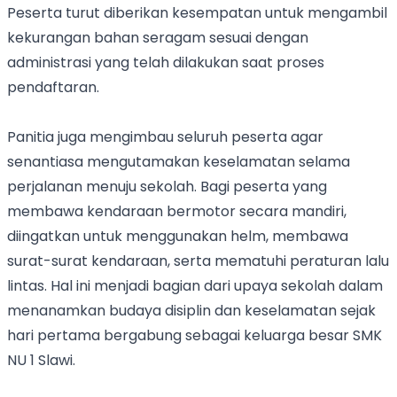
Peserta turut diberikan kesempatan untuk mengambil
kekurangan bahan seragam sesuai dengan
administrasi yang telah dilakukan saat proses
pendaftaran.
Panitia juga mengimbau seluruh peserta agar
senantiasa mengutamakan keselamatan selama
perjalanan menuju sekolah. Bagi peserta yang
membawa kendaraan bermotor secara mandiri,
diingatkan untuk menggunakan helm, membawa
surat-surat kendaraan, serta mematuhi peraturan lalu
lintas. Hal ini menjadi bagian dari upaya sekolah dalam
menanamkan budaya disiplin dan keselamatan sejak
hari pertama bergabung sebagai keluarga besar SMK
NU 1 Slawi.