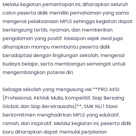
Melalui kegiatan pemantapan ini, diharapkan seluruh
calon peserta didik memiliki pemahaman yang sama
mengenai pelaksanaan MPLS sehingga kegiatan dapat
berlangsung tertib, nyaman, dan memberikan
pengalaman yang positif. Kesiapan sejak awal juga
diharapkan mampu membantu peserta didik
beradaptasi dengan lingkungan sekolah, mengenal
budaya belajar, serta membangun semangat untuk
mengembangkan potensi diri.
Sebagai sekolah yang mengusung visi **PRO AKSI
(Profesional, Akhlak Mulia, Kompetitif, Siap Bersaing
Global, dan Siap Berwirausaha)**, SMK NU 1 Slawi
berkomitmen menghadirkan MPLS yang edukatif,
ramah, dan inspiratif. Melalui kegiatan ini, peserta didik
baru diharapkan dapat memulai perjalanan